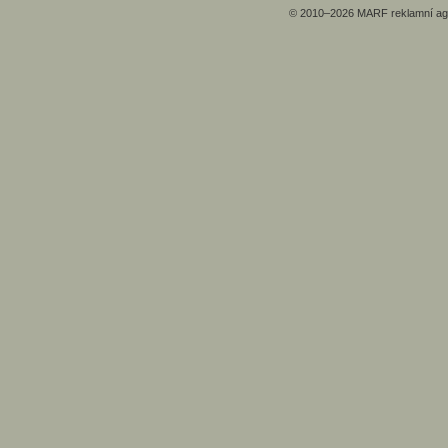
© 2010–2026
MARF
reklamní ag