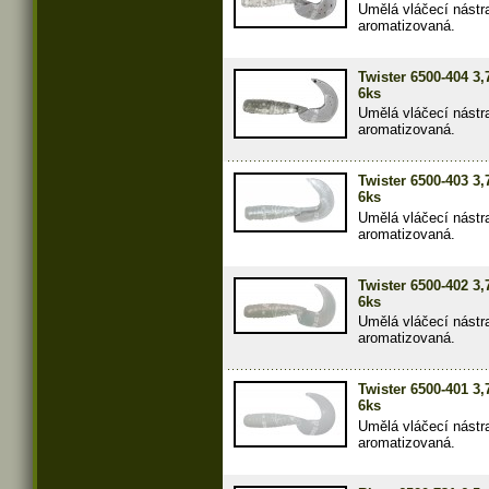
Umělá vláčecí nástr
aromatizovaná.
Twister 6500-404 3
6ks
Umělá vláčecí nástr
aromatizovaná.
Twister 6500-403 3
6ks
Umělá vláčecí nástr
aromatizovaná.
Twister 6500-402 3
6ks
Umělá vláčecí nástr
aromatizovaná.
Twister 6500-401 3
6ks
Umělá vláčecí nástr
aromatizovaná.