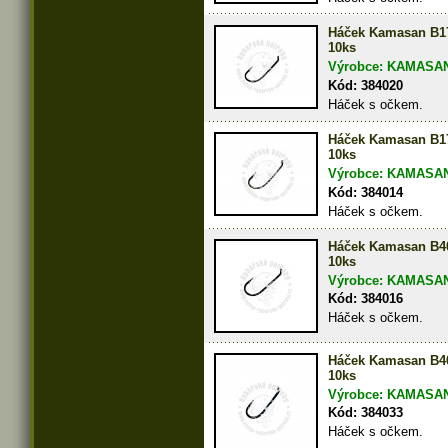
Háček Kamasan B1
10ks
Výrobce: KAMASA
Kód: 384020
Háček s očkem.
Háček Kamasan B1
10ks
Výrobce: KAMASA
Kód: 384014
Háček s očkem.
Háček Kamasan B4
10ks
Výrobce: KAMASA
Kód: 384016
Háček s očkem.
Háček Kamasan B4
10ks
Výrobce: KAMASA
Kód: 384033
Háček s očkem.