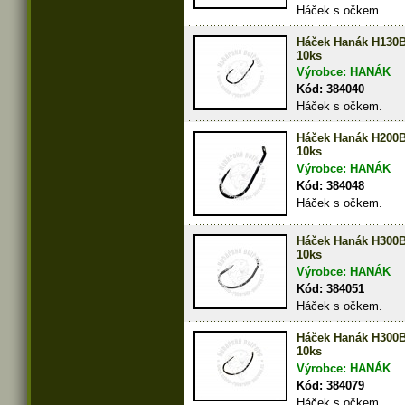
Háček s očkem.
Háček Hanák H130
10ks
Výrobce: HANÁK
Kód: 384040
Háček s očkem.
Háček Hanák H200
10ks
Výrobce: HANÁK
Kód: 384048
Háček s očkem.
Háček Hanák H300
10ks
Výrobce: HANÁK
Kód: 384051
Háček s očkem.
Háček Hanák H300
10ks
Výrobce: HANÁK
Kód: 384079
Háček s očkem.