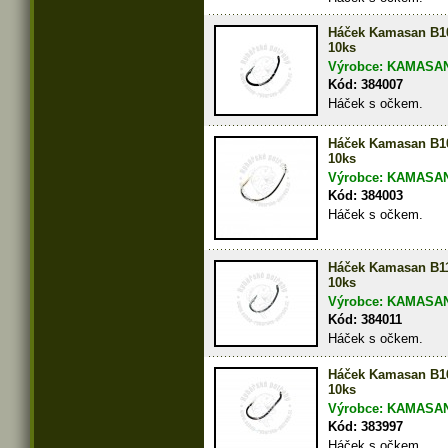
Háček Kamasan B1
10ks
Výrobce: KAMASA
Kód: 384007
Háček s očkem.
Háček Kamasan B1
10ks
Výrobce: KAMASA
Kód: 384003
Háček s očkem.
Háček Kamasan B1
10ks
Výrobce: KAMASA
Kód: 384011
Háček s očkem.
Háček Kamasan B1
10ks
Výrobce: KAMASA
Kód: 383997
Háček s očkem.