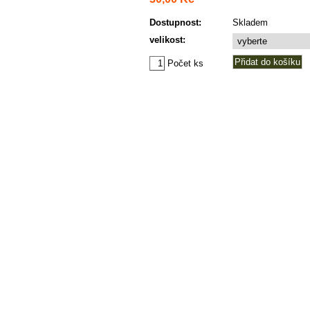
Dostupnost:
Skladem
velikost:
Počet ks